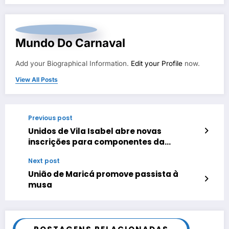
Mundo Do Carnaval
Add your Biographical Information.
Edit your Profile
now.
View All Posts
Previous post
Unidos de Vila Isabel abre novas
inscrições para componentes da
comunidade
Next post
União de Maricá promove passista à
musa