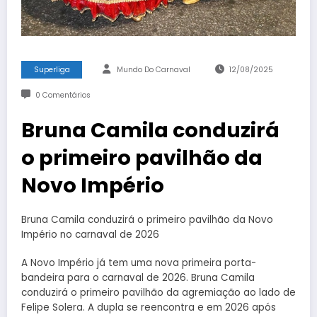
Superliga
Mundo Do Carnaval
12/08/2025
0 Comentários
Bruna Camila conduzirá
o primeiro pavilhão da
Novo Império
Bruna Camila conduzirá o primeiro pavilhão da Novo
Império no carnaval de 2026
A Novo Império já tem uma nova primeira porta-
bandeira para o carnaval de 2026. Bruna Camila
conduzirá o primeiro pavilhão da agremiação ao lado de
Felipe Solera. A dupla se reencontra e em 2026 após