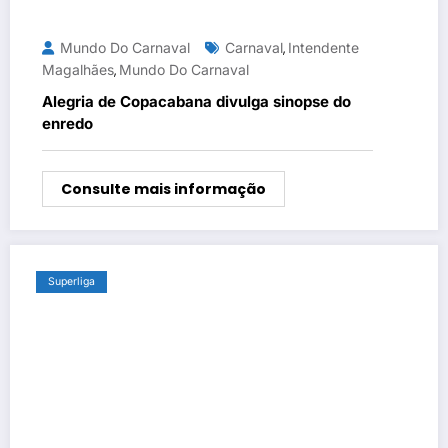
Mundo Do Carnaval
Carnaval
Intendente
,
Magalhães
Mundo Do Carnaval
,
Alegria de Copacabana divulga sinopse do
enredo
Consulte mais informação
Superliga