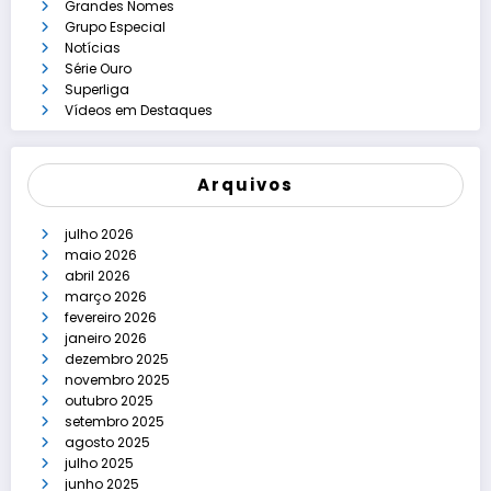
Grandes Nomes
Grupo Especial
Notícias
Série Ouro
Superliga
Vídeos em Destaques
Arquivos
julho 2026
maio 2026
abril 2026
março 2026
fevereiro 2026
janeiro 2026
dezembro 2025
novembro 2025
outubro 2025
setembro 2025
agosto 2025
julho 2025
junho 2025