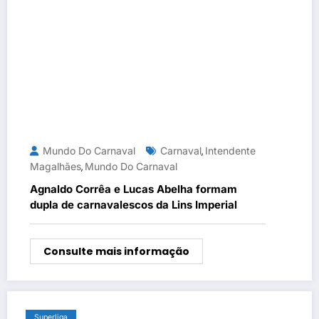
Mundo Do Carnaval
Carnaval
Intendente
,
Magalhães
Mundo Do Carnaval
,
Agnaldo Corrêa e Lucas Abelha formam
dupla de carnavalescos da Lins Imperial
Consulte mais informação
Superliga