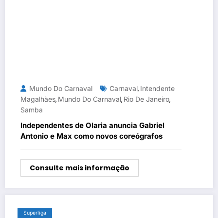
Mundo Do Carnaval
Carnaval
Intendente
,
Magalhães
Mundo Do Carnaval
Rio De Janeiro
,
,
,
Samba
Independentes de Olaria anuncia Gabriel
Antonio e Max como novos coreógrafos
Consulte mais informação
Superliga