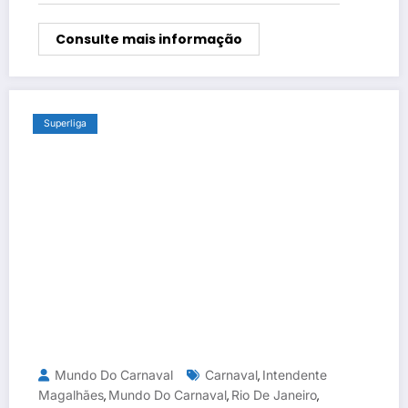
Consulte mais informação
Superliga
Mundo Do Carnaval
Carnaval
Intendente
,
Magalhães
Mundo Do Carnaval
Rio De Janeiro
,
,
,