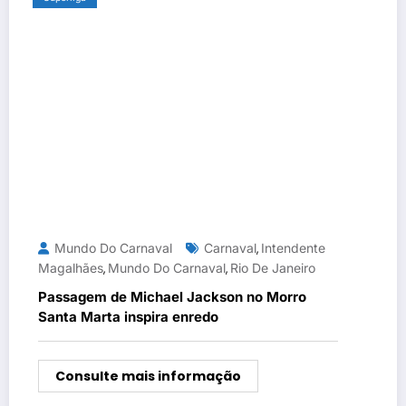
Mundo Do Carnaval
Carnaval
Intendente
,
Magalhães
Mundo Do Carnaval
Rio De Janeiro
,
,
Passagem de Michael Jackson no Morro
Santa Marta inspira enredo
Consulte mais informação