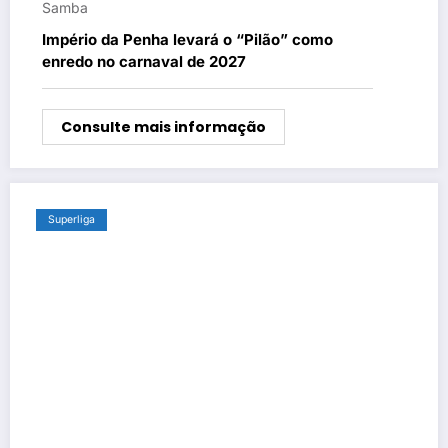
Samba
Império da Penha levará o “Pilão” como
enredo no carnaval de 2027
Consulte mais informação
Superliga