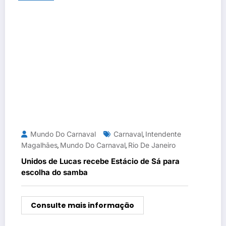
Mundo Do Carnaval
Carnaval
Intendente
,
Magalhães
Mundo Do Carnaval
Rio De Janeiro
,
,
Unidos de Lucas recebe Estácio de Sá para
escolha do samba
Consulte mais informação