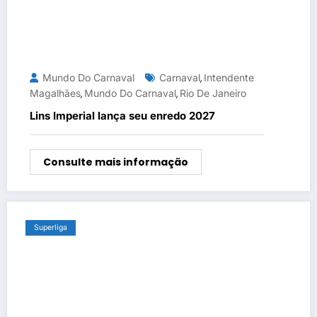
Mundo Do Carnaval
Carnaval
Intendente
,
Magalhães
Mundo Do Carnaval
Rio De Janeiro
,
,
Lins Imperial lança seu enredo 2027
Consulte mais informação
Superliga