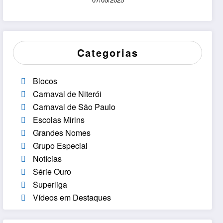
Categorias
Blocos
Carnaval de Niterói
Carnaval de São Paulo
Escolas Mirins
Grandes Nomes
Grupo Especial
Notícias
Série Ouro
Superliga
Vídeos em Destaques