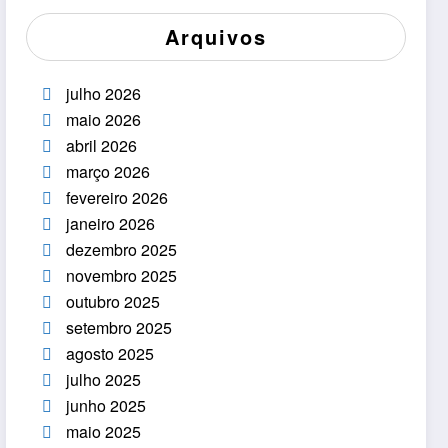
Arquivos
julho 2026
maio 2026
abril 2026
março 2026
fevereiro 2026
janeiro 2026
dezembro 2025
novembro 2025
outubro 2025
setembro 2025
agosto 2025
julho 2025
junho 2025
maio 2025