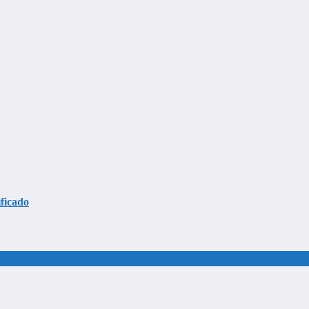
ficado