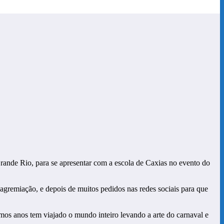
Grande Rio, para se apresentar com a escola de Caxias no evento do
agremiação, e depois de muitos pedidos nas redes sociais para que
mos anos tem viajado o mundo inteiro levando a arte do carnaval e