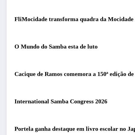
FliMocidade transforma quadra da Mocidade e
O Mundo do Samba esta de luto
Cacique de Ramos comemora a 150ª edição de 
International Samba Congress 2026
Portela ganha destaque em livro escolar no Ja