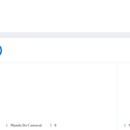
Mundo Do Carnaval
0