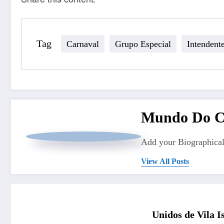
Tag
Carnaval
Grupo Especial
Intendent
Mundo Do C
Add your Biographical
View All Posts
Unidos de Vila 