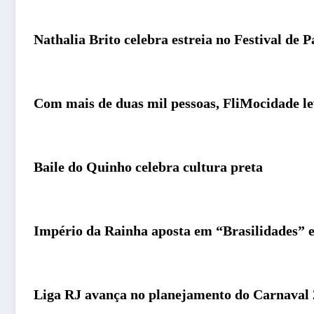
Nathalia Brito celebra estreia no Festival de 
Com mais de duas mil pessoas, FliMocidade lev
Baile do Quinho celebra cultura preta
Império da Rainha aposta em “Brasilidades”
Liga RJ avança no planejamento do Carnaval