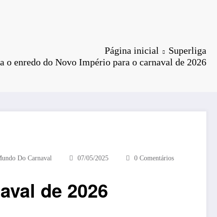
Página inicial
Superliga
 o enredo do Novo Império para o carnaval de 2026
undo Do Carnaval
07/05/2025
0 Comentários
aval de 2026