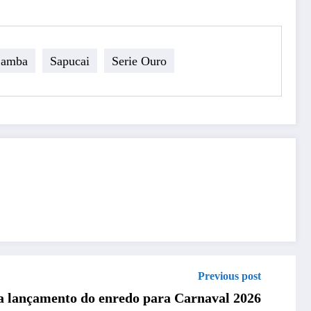
Samba
Sapucai
Serie Ouro
Previous post
ra lançamento do enredo para Carnaval 2026