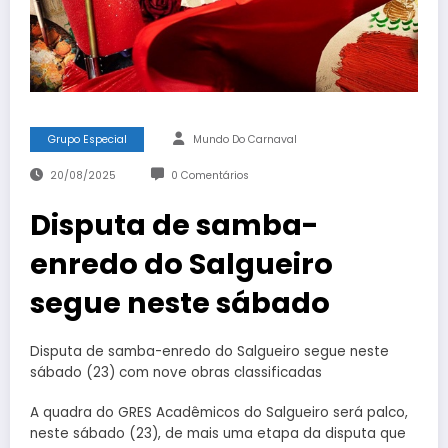
Grupo Especial
Mundo Do Carnaval
20/08/2025
0 Comentários
Disputa de samba-
enredo do Salgueiro
segue neste sábado
Disputa de samba-enredo do Salgueiro segue neste
sábado (23) com nove obras classificadas
A quadra do GRES Acadêmicos do Salgueiro será palco,
neste sábado (23), de mais uma etapa da disputa que