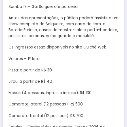
Samba 18 – Gui Salgueiro e parceria
Antes das apresentações, o público poderá assistir a um
show completo do Salgueiro, com carro de som, a
Bateria Furiosa, casais de mestre-sala e porta-bandeira,
passistas, baianas, velha guarda e maculelê.
Os ingressos estão disponíveis no site Guichê Web.
Valores – 1º lote
Pista: a partir de R$ 30
Jirau: a partir de R$ 40
Mesas (4 pessoas, ingresso incluso): R$ 130
Camarote lateral (12 pessoas): R$ 500
Camarote frontal (12 pessoas): R$ 700