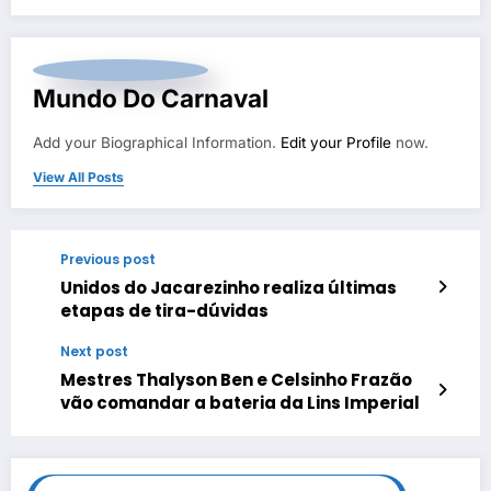
Mundo Do Carnaval
Add your Biographical Information.
Edit your Profile
now.
View All Posts
Previous post
Unidos do Jacarezinho realiza últimas
etapas de tira-dúvidas
Next post
Mestres Thalyson Ben e Celsinho Frazão
vão comandar a bateria da Lins Imperial