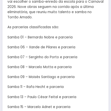
vai escolher o samba-enredo da escola para o Carnaval
2026. Nove obras seguem na corrida após a última
eliminatória, que reuniu muito talento e samba no
Torrão Amado.
As parcerias classificadas são:
Samba 01 – Bernardo Nobre e parceria
Samba 06 – Xande de Pilares e parceria
Samba 07 – Serginho do Porto e parceria
Samba 08 – Marcelo Motta e parceria
Samba 09 – Moisés Santiago e parceria
Samba 11 – Rafa Hecht e parceria
Samba 13 – Paulo César Feital e parceria
Samba 15 – Marcelo Adnet e parceria