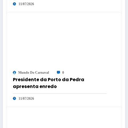
11/07/2026
Mundo Do Carnaval
0
Presidente da Porto da Pedra
apresenta enredo
11/07/2026