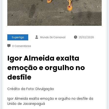
Superliga
Mundo Do Carnaval
21/02/2026
0 Comentários
Igor Almeida exalta
emoção e orgulho no
desfile
Crédito da Foto: Divulgação
Igor Almeida exalta emoção e orgulho no desfile da
União de Jacarepaguá