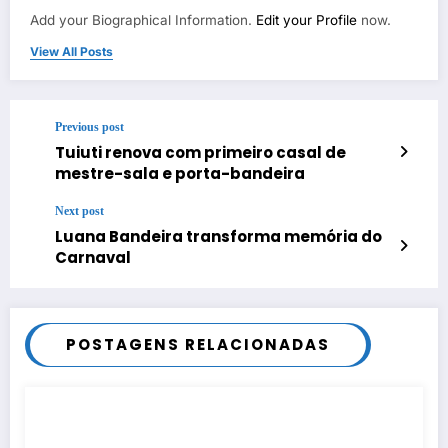
Add your Biographical Information.
Edit your Profile
now.
View All Posts
Previous post
Tuiuti renova com primeiro casal de
mestre-sala e porta-bandeira
Next post
Luana Bandeira transforma memória do
Carnaval
POSTAGENS RELACIONADAS