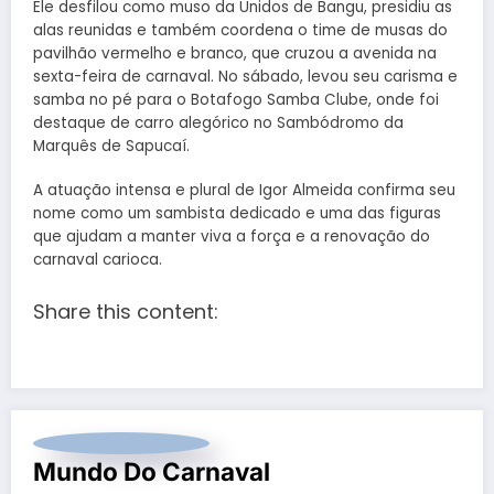
Ele desfilou como muso da Unidos de Bangu, presidiu as
alas reunidas e também coordena o time de musas do
pavilhão vermelho e branco, que cruzou a avenida na
sexta-feira de carnaval. No sábado, levou seu carisma e
samba no pé para o Botafogo Samba Clube, onde foi
destaque de carro alegórico no Sambódromo da
Marquês de Sapucaí.
A atuação intensa e plural de Igor Almeida confirma seu
nome como um sambista dedicado e uma das figuras
que ajudam a manter viva a força e a renovação do
carnaval carioca.
Share this content:
Mundo Do Carnaval