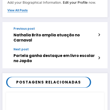
Add your Biographical Information.
Edit your Profile
now.
View All Posts
Previous post
Nathalia Brito amplia atuação no
Carnaval
Next post
Portela ganha destaque em livro escolar
no Japão
POSTAGENS RELACIONADAS