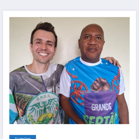
Superliga