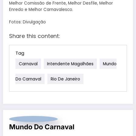
Melhor Comissão de Frente, Melhor Desfile, Melhor
Enredo e Melhor Carnavalesco.
Fotos: Divulgação
Share this content:
Tag
Carnaval
Intendente Magalhães
Mundo
Do Carnaval
Rio De Janeiro
Mundo Do Carnaval