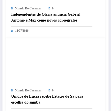
Mundo Do Carnaval
0
Independentes de Olaria anuncia Gabriel
Antonio e Max como novos coreógrafos
11/07/2026
Mundo Do Carnaval
0
Unidos de Lucas recebe Estácio de Sá para
escolha do samba