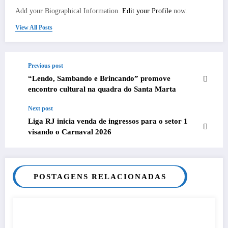
Add your Biographical Information.
Edit your Profile
now.
View All Posts
Previous post
“Lendo, Sambando e Brincando” promove
encontro cultural na quadra do Santa Marta
Next post
Liga RJ inicia venda de ingressos para o setor 1
visando o Carnaval 2026
POSTAGENS RELACIONADAS