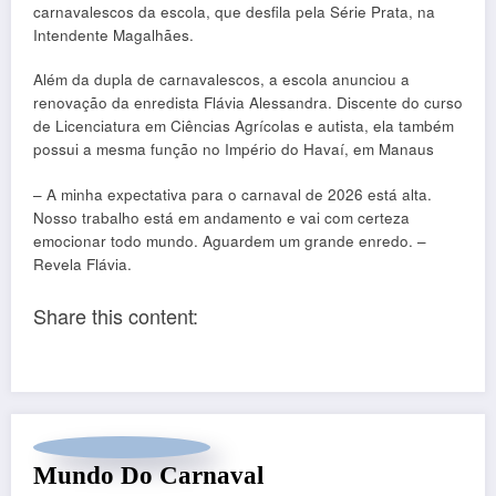
carnavalescos da escola, que desfila pela Série Prata, na
Intendente Magalhães.
Além da dupla de carnavalescos, a escola anunciou a
renovação da enredista Flávia Alessandra. Discente do curso
de Licenciatura em Ciências Agrícolas e autista, ela também
possui a mesma função no Império do Havaí, em Manaus
– A minha expectativa para o carnaval de 2026 está alta.
Nosso trabalho está em andamento e vai com certeza
emocionar todo mundo. Aguardem um grande enredo. –
Revela Flávia.
Share this content:
Mundo Do Carnaval