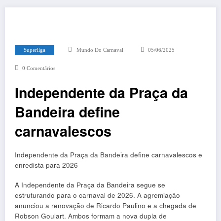
Superliga
Mundo Do Carnaval
05/06/2025
0 Comentários
Independente da Praça da
Bandeira define
carnavalescos
Independente da Praça da Bandeira define carnavalescos e
enredista para 2026
A Independente da Praça da Bandeira segue se
estruturando para o carnaval de 2026. A agremiação
anunciou a renovação de Ricardo Paulino e a chegada de
Robson Goulart. Ambos formam a nova dupla de