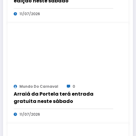
edição neste sábado
11/07/2026
Mundo Do Carnaval
0
Arraiá da Portela terá entrada
gratuita neste sábado
11/07/2026