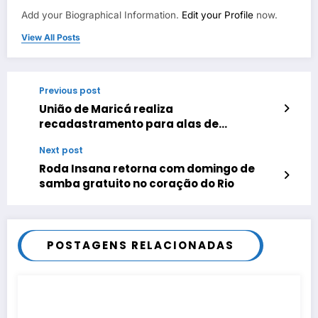
Add your Biographical Information.
Edit your Profile
now.
View All Posts
Previous post
União de Maricá realiza
recadastramento para alas de
comunidade
Next post
Roda Insana retorna com domingo de
samba gratuito no coração do Rio
POSTAGENS RELACIONADAS