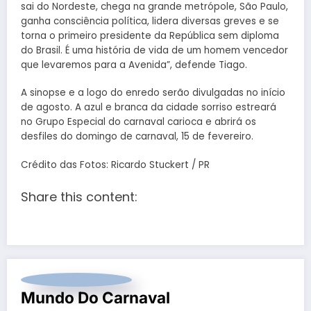
sai do Nordeste, chega na grande metrópole, São Paulo,
ganha consciência política, lidera diversas greves e se
torna o primeiro presidente da República sem diploma
do Brasil. É uma história de vida de um homem vencedor
que levaremos para a Avenida”, defende Tiago.
A sinopse e a logo do enredo serão divulgadas no início
de agosto. A azul e branca da cidade sorriso estreará
no Grupo Especial do carnaval carioca e abrirá os
desfiles do domingo de carnaval, 15 de fevereiro.
Crédito das Fotos: Ricardo Stuckert / PR
Share this content:
Mundo Do Carnaval