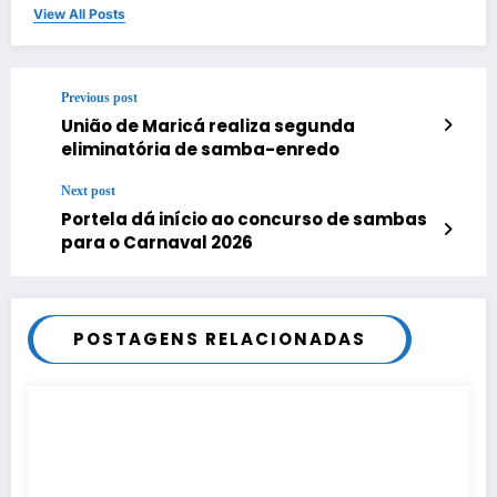
View All Posts
Previous post
União de Maricá realiza segunda
eliminatória de samba-enredo
Next post
Portela dá início ao concurso de sambas
para o Carnaval 2026
POSTAGENS RELACIONADAS