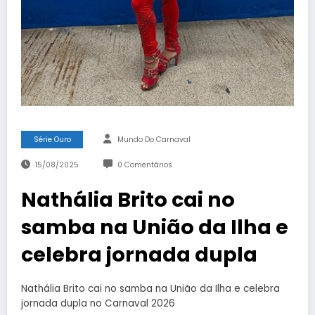
Série Ouro
Mundo Do Carnaval
15/08/2025
0 Comentários
Nathália Brito cai no
samba na União da Ilha e
celebra jornada dupla
Nathália Brito cai no samba na União da Ilha e celebra
jornada dupla no Carnaval 2026