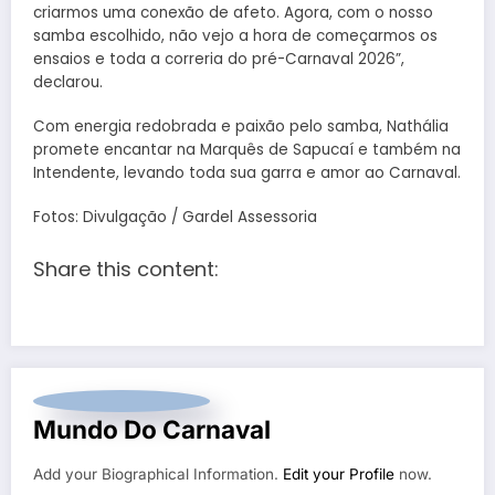
criarmos uma conexão de afeto. Agora, com o nosso
samba escolhido, não vejo a hora de começarmos os
ensaios e toda a correria do pré-Carnaval 2026”,
declarou.
Com energia redobrada e paixão pelo samba, Nathália
promete encantar na Marquês de Sapucaí e também na
Intendente, levando toda sua garra e amor ao Carnaval.
Fotos: Divulgação / Gardel Assessoria
Share this content:
Mundo Do Carnaval
Add your Biographical Information.
Edit your Profile
now.