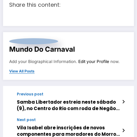
Share this content:
Mundo Do Carnaval
Add your Biographical Information.
Edit your Profile
now.
View All Posts
Previous post
Samba Libertador estreia neste sábado
(9), no Centro do Rio com roda de Negão
da Serrinha
Next post
Vila Isabel abre inscrições de novos
componentes para moradores do Morro