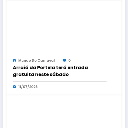
Mundo Do Carnaval
0
Arraiá da Portela terá entrada
gratuita neste sábado
11/07/2026