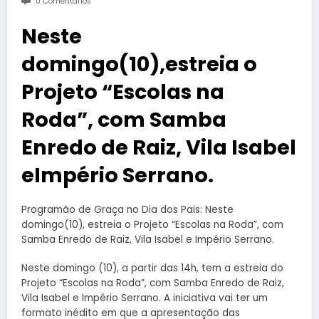
0 Comentários
Neste
domingo(10),estreia o
Projeto “Escolas na
Roda”, com Samba
Enredo de Raiz, Vila Isabel
eImpério Serrano.
Programão de Graça no Dia dos Pais: Neste
domingo(10), estreia o Projeto “Escolas na Roda”, com
Samba Enredo de Raiz, Vila Isabel e Império Serrano.
Neste domingo (10), a partir das 14h, tem a estreia do
Projeto “Escolas na Roda”, com Samba Enredo de Raiz,
Vila Isabel e Império Serrano. A iniciativa vai ter um
formato inédito em que a apresentação das