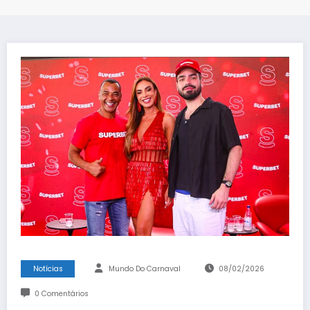
Notícias
Mundo Do Carnaval
08/02/2026
0 Comentários