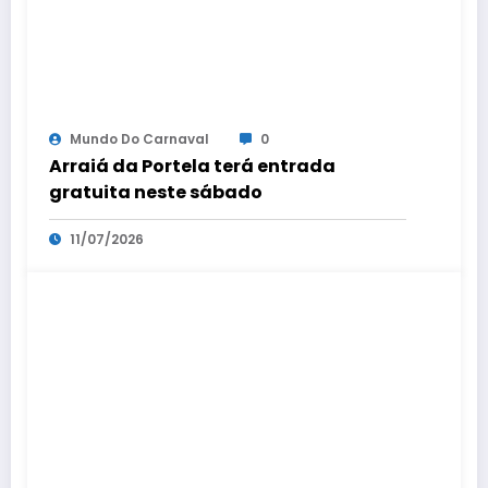
Mundo Do Carnaval
0
Arraiá da Portela terá entrada
gratuita neste sábado
11/07/2026