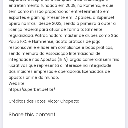
entretenimento fundada em 2008, na Romênia, e que
tem como missão proporcionar entretenimento em
esportes e gaming. Presente em 12 países, a Superbet
opera no Brasil desde 2023, sendo a primeira a obter a
licença federal para atuar de forma totalmente
regularizada. Patrocinadora master de clubes como São
Paulo F.C. e Fluminense, adota práticas de jogo
responsável e é líder em compliance e boas práticas,
sendo membro da Associação Internacional de
Integridade nas Apostas (IBIA), órgão comercial sem fins
lucrativos que representa o interesse na integridade
das maiores empresas e operadoras licenciadas de
apostas online do mundo.
Website:
https://superbet.bet.br/
Créditos das Fotos: Victor Chapetta
Share this content: