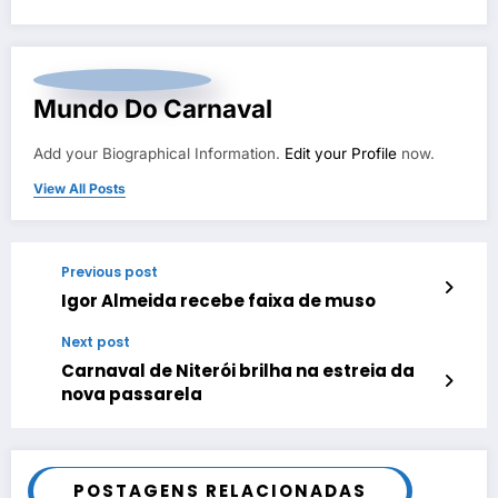
Mundo Do Carnaval
Add your Biographical Information.
Edit your Profile
now.
View All Posts
Previous post
Igor Almeida recebe faixa de muso
Next post
Carnaval de Niterói brilha na estreia da
nova passarela
POSTAGENS RELACIONADAS