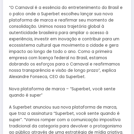
“O Carnaval é a essência do entretenimento do Brasil e
o palco onde a Superbet escolheu lançar sua nova
plataforma de marca e reafirmar seu momento de
consolidação. Unimos nossa trajetória global à
autenticidade brasileira para ampliar o acesso à
experiência, investir em inovação e contribuir para um
ecossistema cultural que movimenta a cidade e gera
impacto ao longo de todo o ano. Como a primeira
empresa com licença federal no Brasil, estamos
dobrando os esforços para o Carnaval e reafirmamos
nossa transparência e visão de longo prazo”, explica
Alexandre Fonseca, CEO da Superbet.
Nova plataforma de marca – “Superbet, você sente
quando é super”
A Superbet anunciou sua nova plataforma de marca,
que traz a assinatura “Superbet, você sente quando é
super”. “Vamos romper com a comunicação impositiva
tradicional da categoria para devolver o protagonismo
ao público através de uma estratégia de mídia criativa.