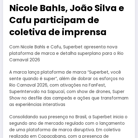
Nicole Bahls, João Silva e
Cafu participam de
coletiva de imprensa
Com Nicole Bahls e Cafu, Superbet apresenta nova
plataforma de marca e detalha superplano para o Rio
Carnaval 2026
A marca lança plataforma de marca “Superbet, você
sente quando é super”, além de dobrar os esforços no
Rio Carnaval 2026, com ativações na FanFest,
SuperIntervalo na Sapucaí, com show de drones, Super
Show no desfile das campeãs e ações que transformam
as experiências interativas
Consolidando sua presença no Brasil, a Superbet inicia o
segundo ano de mercado regulado com o lançamento
de uma plataforma de marca disruptiva. Em coletiva
realizada em Copacabana, com a presença de