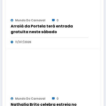
Mundo Do Carnaval
0
Arraiá da Portela terá entrada
gratuita neste sábado
11/07/2026
Mundo Do Carnaval
0
Nathalia Brito celebra estreia no