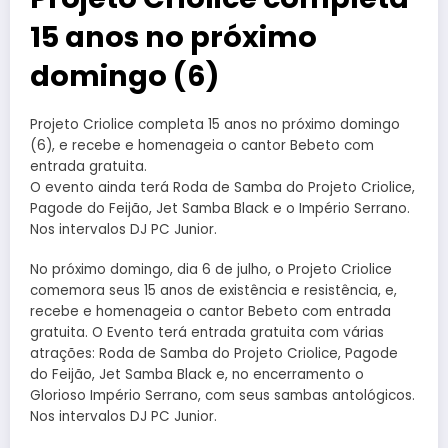
15 anos no próximo
domingo (6)
Projeto Criolice completa 15 anos no próximo domingo
(6), e recebe e homenageia o cantor Bebeto com
entrada gratuita.
O evento ainda terá Roda de Samba do Projeto Criolice,
Pagode do Feijão, Jet Samba Black e o Império Serrano.
Nos intervalos DJ PC Junior.
No próximo domingo, dia 6 de julho, o Projeto Criolice
comemora seus 15 anos de existência e resistência, e,
recebe e homenageia o cantor Bebeto com entrada
gratuita. O Evento terá entrada gratuita com várias
atrações: Roda de Samba do Projeto Criolice, Pagode
do Feijão, Jet Samba Black e, no encerramento o
Glorioso Império Serrano, com seus sambas antológicos.
Nos intervalos DJ PC Junior.