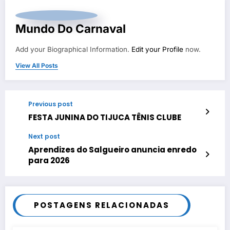
Mundo Do Carnaval
Add your Biographical Information.
Edit your Profile
now.
View All Posts
Previous post
FESTA JUNINA DO TIJUCA TÊNIS CLUBE
Next post
Aprendizes do Salgueiro anuncia enredo
para 2026
POSTAGENS RELACIONADAS