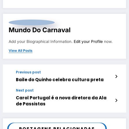
Mundo Do Carnaval
Add your Biographical Information.
Edit your Profile
now.
View All Posts
Previous post
Baile do Quinho celebra cultura preta
Next post
Carol Portugal é a nova diretora da Ala
de Passistas
POSTAGENS RELACIONADAS