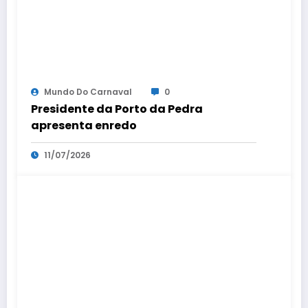
Mundo Do Carnaval
0
Presidente da Porto da Pedra
apresenta enredo
11/07/2026