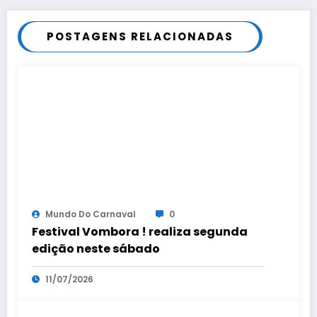
POSTAGENS RELACIONADAS
Mundo Do Carnaval
0
Festival Vombora ! realiza segunda
edição neste sábado
11/07/2026