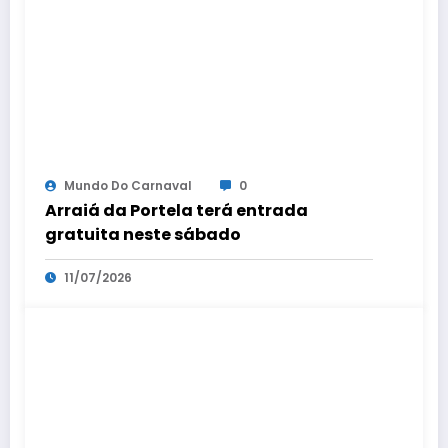
Mundo Do Carnaval
0
Arraiá da Portela terá entrada
gratuita neste sábado
11/07/2026