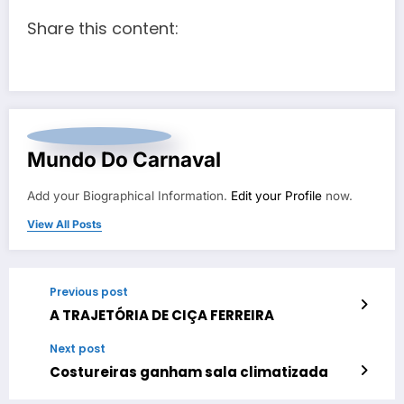
Share this content:
Mundo Do Carnaval
Add your Biographical Information.
Edit your Profile
now.
View All Posts
Previous post
A TRAJETÓRIA DE CIÇA FERREIRA
Next post
Costureiras ganham sala climatizada