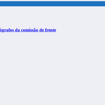
ógrafos da comissão de frente