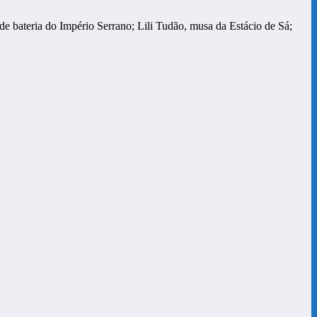
e bateria do Império Serrano; Lili Tudão, musa da Estácio de Sá;