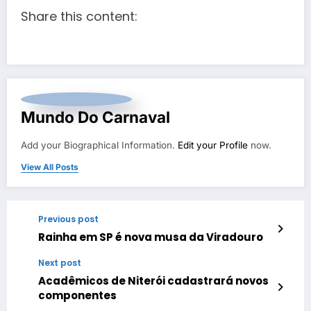
Share this content:
Mundo Do Carnaval
Add your Biographical Information.
Edit your Profile
now.
View All Posts
Previous post
Rainha em SP é nova musa da Viradouro
Next post
Acadêmicos de Niterói cadastrará novos
componentes