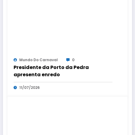
Mundo Do Carnaval
0
Presidente da Porto da Pedra
apresenta enredo
11/07/2026