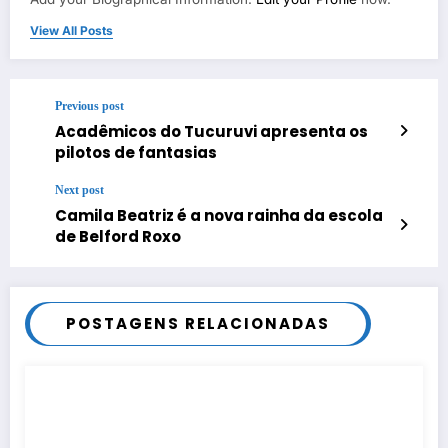
View All Posts
Previous post
Acadêmicos do Tucuruvi apresenta os
pilotos de fantasias
Next post
Camila Beatriz é a nova rainha da escola
de Belford Roxo
POSTAGENS RELACIONADAS