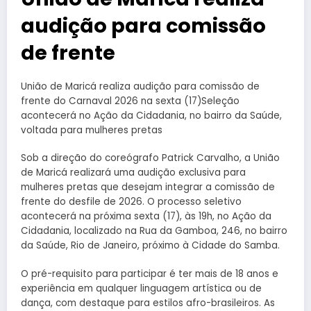
audição para comissão
de frente
União de Maricá realiza audição para comissão de
frente do Carnaval 2026 na sexta (17)Seleção
acontecerá no Ação da Cidadania, no bairro da Saúde,
voltada para mulheres pretas
Sob a direção do coreógrafo Patrick Carvalho, a União
de Maricá realizará uma audição exclusiva para
mulheres pretas que desejam integrar a comissão de
frente do desfile de 2026. O processo seletivo
acontecerá na próxima sexta (17), às 19h, no Ação da
Cidadania, localizado na Rua da Gamboa, 246, no bairro
da Saúde, Rio de Janeiro, próximo à Cidade do Samba.
O pré-requisito para participar é ter mais de 18 anos e
experiência em qualquer linguagem artística ou de
dança, com destaque para estilos afro-brasileiros. As