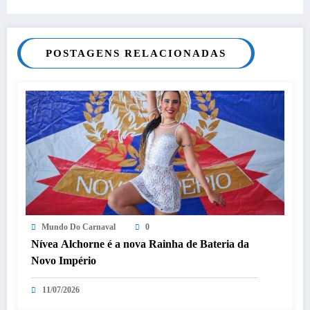
POSTAGENS RELACIONADAS
Mundo Do Carnaval
0
Nívea Alchorne é a nova Rainha de Bateria da
Novo Império
11/07/2026