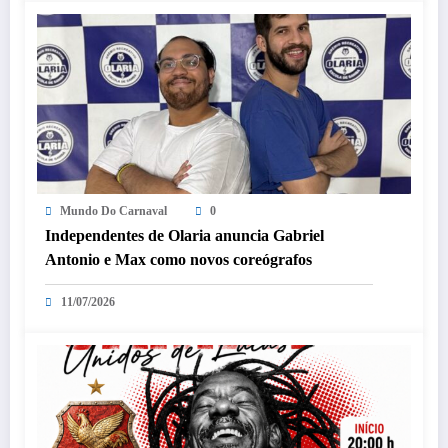
Mundo Do Carnaval
0
Independentes de Olaria anuncia Gabriel
Antonio e Max como novos coreógrafos
11/07/2026