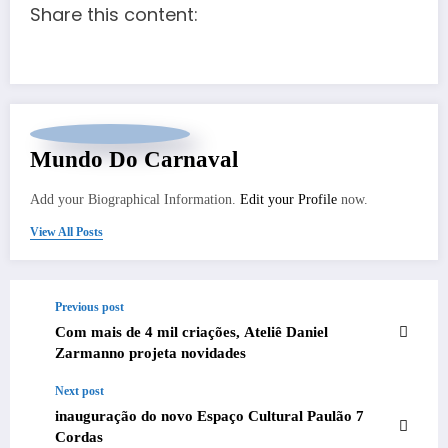
Share this content:
Mundo Do Carnaval
Add your Biographical Information.
Edit your Profile
now.
View All Posts
Previous post
Com mais de 4 mil criações, Ateliê Daniel
Zarmanno projeta novidades
Next post
inauguração do novo Espaço Cultural Paulão 7
Cordas