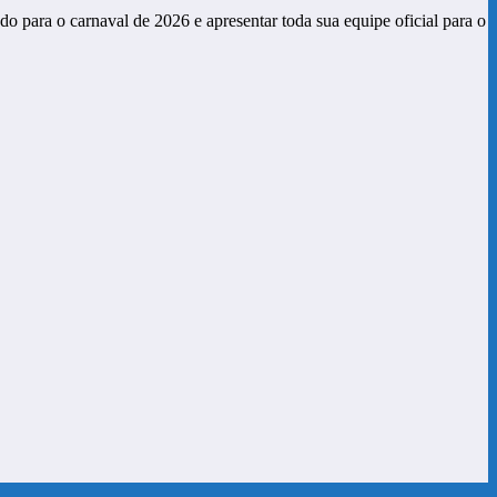
 para o carnaval de 2026 e apresentar toda sua equipe oficial para o