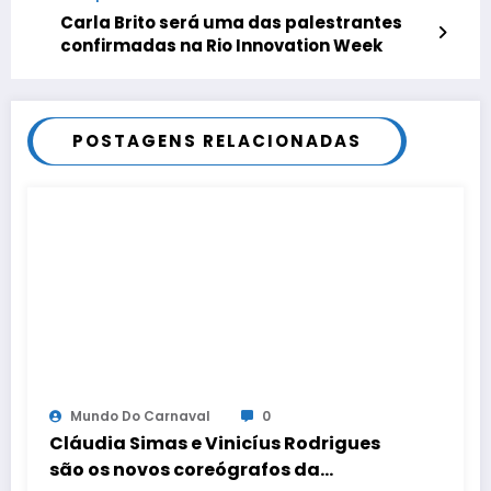
Carla Brito será uma das palestrantes
confirmadas na Rio Innovation Week
POSTAGENS RELACIONADAS
Mundo Do Carnaval
0
Cláudia Simas e Vinicíus Rodrigues
são os novos coreógrafos da