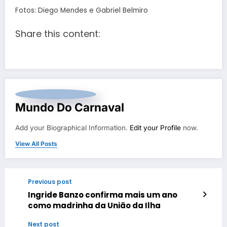
Fotos: Diego Mendes e Gabriel Belmiro
Share this content:
Mundo Do Carnaval
Add your Biographical Information.
Edit your Profile
now.
View All Posts
Previous post
Ingride Banzo confirma mais um ano
como madrinha da União da Ilha
Next post