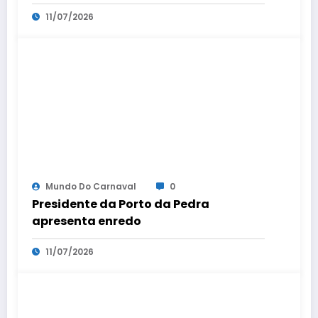
comissão de frente
11/07/2026
Mundo Do Carnaval
0
Presidente da Porto da Pedra
apresenta enredo
11/07/2026