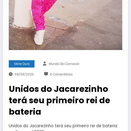
Série Ouro
Mundo Do Carnaval
08/08/2025
0 Comentários
Unidos do Jacarezinho
terá seu primeiro rei de
bateria
Unidos do Jacarezinho terá seu primeiro rei de bateria