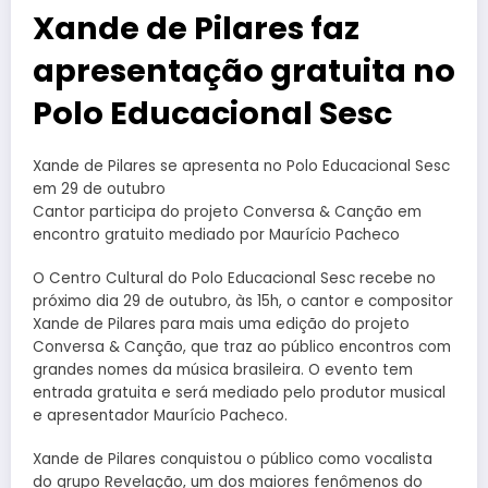
Xande de Pilares faz
apresentação gratuita no
Polo Educacional Sesc
Xande de Pilares se apresenta no Polo Educacional Sesc
em 29 de outubro
Cantor participa do projeto Conversa & Canção em
encontro gratuito mediado por Maurício Pacheco
O Centro Cultural do Polo Educacional Sesc recebe no
próximo dia 29 de outubro, às 15h, o cantor e compositor
Xande de Pilares para mais uma edição do projeto
Conversa & Canção, que traz ao público encontros com
grandes nomes da música brasileira. O evento tem
entrada gratuita e será mediado pelo produtor musical
e apresentador Maurício Pacheco.
Xande de Pilares conquistou o público como vocalista
do grupo Revelação, um dos maiores fenômenos do