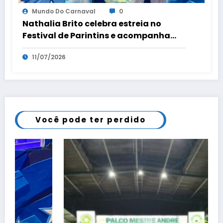
Mundo Do Carnaval
0
Nathalia Brito celebra estreia no
Festival de Parintins e acompanha
título do Boi Caprichoso
11/07/2026
Você pode ter perdido