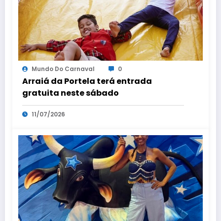
Mundo Do Carnaval
0
Arraiá da Portela terá entrada
gratuita neste sábado
11/07/2026