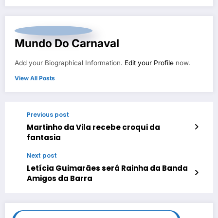
Mundo Do Carnaval
Add your Biographical Information.
Edit your Profile
now.
View All Posts
Previous post
Martinho da Vila recebe croqui da
fantasia
Next post
Letícia Guimarães será Rainha da Banda
Amigos da Barra