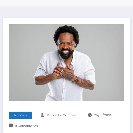
Notícias
Mundo Do Carnaval
25/10/2025
0 Comentários