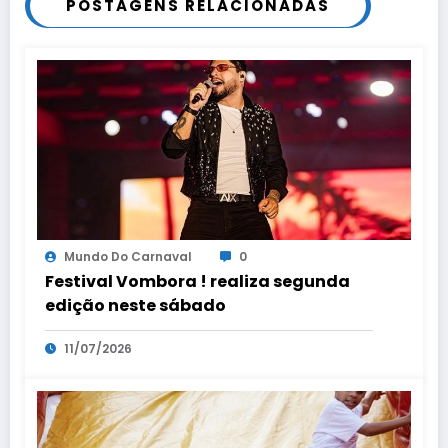
POSTAGENS RELACIONADAS
Mundo Do Carnaval
0
Festival Vombora ! realiza segunda
edição neste sábado
11/07/2026