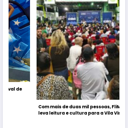
Com mais de duas mil pessoas, FliMocidade
leva leitura e cultura para a Vila Vintém