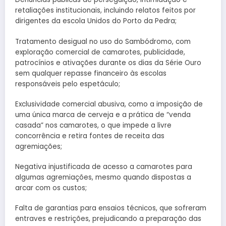
retaliações institucionais, incluindo relatos feitos por
dirigentes da escola Unidos do Porto da Pedra;
Tratamento desigual no uso do Sambódromo, com
exploração comercial de camarotes, publicidade,
patrocínios e ativações durante os dias da Série Ouro
sem qualquer repasse financeiro às escolas
responsáveis pelo espetáculo;
Exclusividade comercial abusiva, como a imposição de
uma única marca de cerveja e a prática de “venda
casada” nos camarotes, o que impede a livre
concorrência e retira fontes de receita das
agremiações;
Negativa injustificada de acesso a camarotes para
algumas agremiações, mesmo quando dispostas a
arcar com os custos;
Falta de garantias para ensaios técnicos, que sofreram
entraves e restrições, prejudicando a preparação das