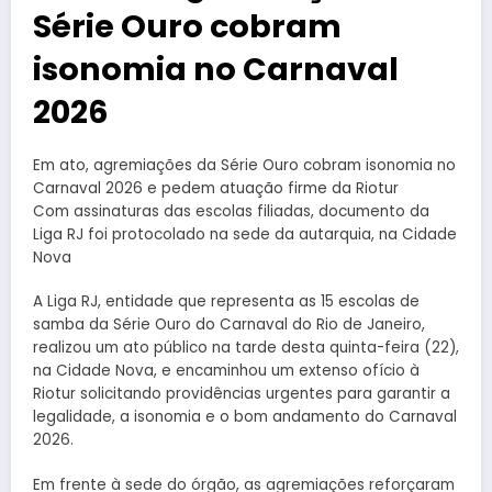
Série Ouro cobram
isonomia no Carnaval
2026
Em ato, agremiações da Série Ouro cobram isonomia no
Carnaval 2026 e pedem atuação firme da Riotur
Com assinaturas das escolas filiadas, documento da
Liga RJ foi protocolado na sede da autarquia, na Cidade
Nova
A Liga RJ, entidade que representa as 15 escolas de
samba da Série Ouro do Carnaval do Rio de Janeiro,
realizou um ato público na tarde desta quinta-feira (22),
na Cidade Nova, e encaminhou um extenso ofício à
Riotur solicitando providências urgentes para garantir a
legalidade, a isonomia e o bom andamento do Carnaval
2026.
Em frente à sede do órgão, as agremiações reforçaram