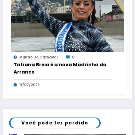
Mundo Do Carnaval
0
Tatiana Breia é a nova Madrinha do
Arranco
11/07/2026
Você pode ter perdido