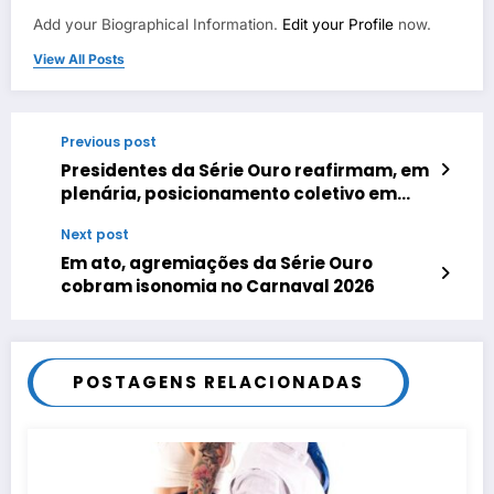
Add your Biographical Information.
Edit your Profile
now.
View All Posts
Previous post
Presidentes da Série Ouro reafirmam, em
plenária, posicionamento coletivo em
defesa das escolas
Next post
Em ato, agremiações da Série Ouro
cobram isonomia no Carnaval 2026
POSTAGENS RELACIONADAS