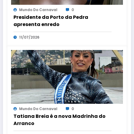
Mundo Do Carnaval
0
Presidente da Porto da Pedra
apresenta enredo
11/07/2026
Mundo Do Carnaval
0
Tatiana Breia é a nova Madrinha do
Arranco