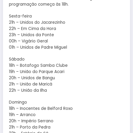
programação começa às 18h.
Sexta-feira
21h – Unidos do Jacarezinho
22h – Em Cima da Hora
23h – Unidos da Ponte
00h – Vigário Geral
01h – Unidos de Padre Miguel
Sábado
18h – Botafogo Samba Clube
19h – União do Parque Acari
20h – Unidos de Bangu
21h – União de Maricá
22h – União da Ilha
Domingo
18h – Inocentes de Belford Roxo
19h – Arranco
20h – Império Serrano
21h – Porto da Pedra