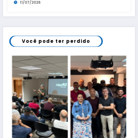
11/07/2026
Você pode ter perdido