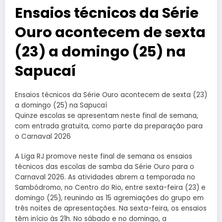
Ensaios técnicos da Série
Ouro acontecem de sexta
(23) a domingo (25) na
Sapucaí
Ensaios técnicos da Série Ouro acontecem de sexta (23)
a domingo (25) na Sapucaí
Quinze escolas se apresentam neste final de semana,
com entrada gratuita, como parte da preparação para
o Carnaval 2026
A Liga RJ promove neste final de semana os ensaios
técnicos das escolas de samba da Série Ouro para o
Carnaval 2026. As atividades abrem a temporada no
Sambódromo, no Centro do Rio, entre sexta-feira (23) e
domingo (25), reunindo as 15 agremiações do grupo em
três noites de apresentações. Na sexta-feira, os ensaios
têm início às 21h. No sábado e no domingo, a