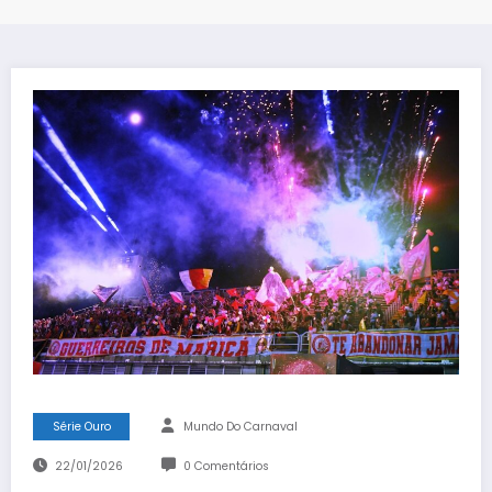
Série Ouro
Mundo Do Carnaval
22/01/2026
0 Comentários