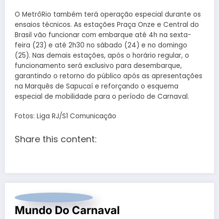
O MetrôRio também terá operação especial durante os
ensaios técnicos. As estações Praça Onze e Central do
Brasil vão funcionar com embarque até 4h na sexta-
feira (23) e até 2h30 no sábado (24) e no domingo
(25). Nas demais estações, após o horário regular, o
funcionamento será exclusivo para desembarque,
garantindo o retorno do público após as apresentações
na Marquês de Sapucaí e reforçando o esquema
especial de mobilidade para o período de Carnaval.
Fotos: Liga RJ/S1 Comunicação
Share this content:
Mundo Do Carnaval