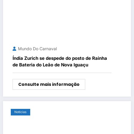
Mundo Do Carnaval
Índia Zurich se despede do posto de Rainha
de Bateria do Leão de Nova Iguaçu
Consulte mais informação
Notícias