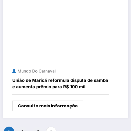
Mundo Do Carnaval
União de Maricá reformula disputa de samba
e aumenta prêmio para R$ 100 mil
Consulte mais informação