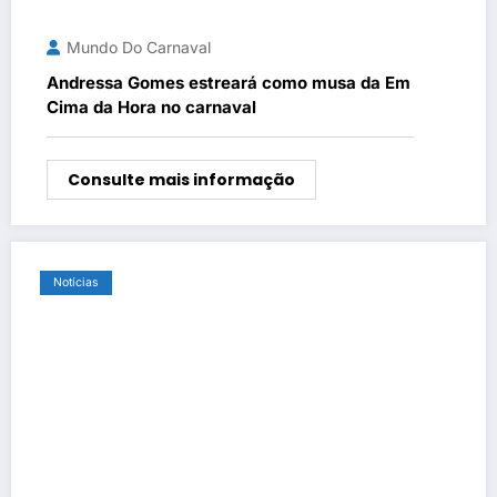
Mundo Do Carnaval
Andressa Gomes estreará como musa da Em
Cima da Hora no carnaval
Consulte mais informação
Notícias