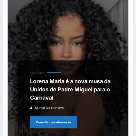
SÉRIE OURO
Lorena Maria é a nova musa da
Unidos de Padre Miguel para o
Carnaval
Mundo Do Carnaval
Consulte mais informação