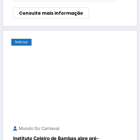
(28)
Consulte mais informação
Notícias
Mundo Do Carnaval
​Instituto Celeiro de Bambas abre pré-