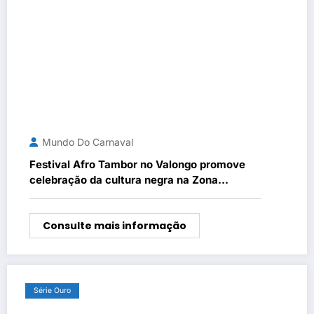
Mundo Do Carnaval
Festival Afro Tambor no Valongo promove
celebração da cultura negra na Zona
Portuária do Rio
Consulte mais informação
Série Ouro