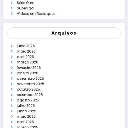
Série Ouro
Superliga
Vídeos em Destaques
Arquivos
julho 2026
maio 2026
abril 2026
março 2026
fevereiro 2026
janeiro 2026
dezembro 2025
novembro 2025
outubro 2025
setembro 2025
agosto 2025
julho 2025
junho 2025
maio 2025
abril 2025
março 2025