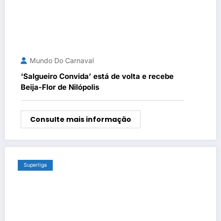
Mundo Do Carnaval
‘Salgueiro Convida’ está de volta e recebe
Beija-Flor de Nilópolis
Consulte mais informação
Superliga