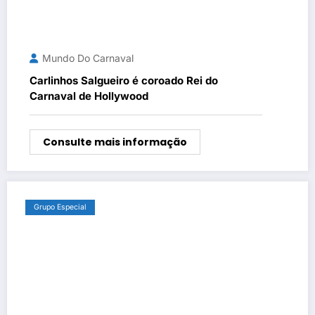
Mundo Do Carnaval
Carlinhos Salgueiro é coroado Rei do
Carnaval de Hollywood
Consulte mais informação
Grupo Especial