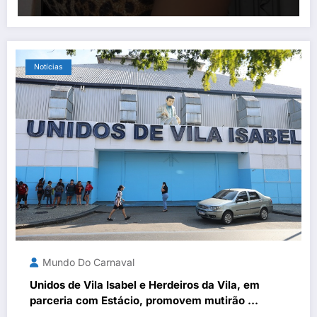
Notícias
Mundo Do Carnaval
Unidos de Vila Isabel e Herdeiros da Vila, em
parceria com Estácio, promovem mutirão de
serviços e vestibular social neste sábado