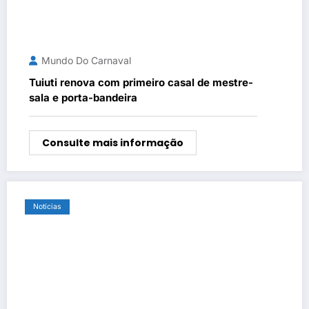
Mundo Do Carnaval
Tuiuti renova com primeiro casal de mestre-
sala e porta-bandeira
Consulte mais informação
Notícias