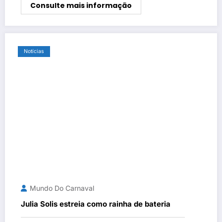
Consulte mais informação
Notícias
Mundo Do Carnaval
Julia Solis estreia como rainha de bateria