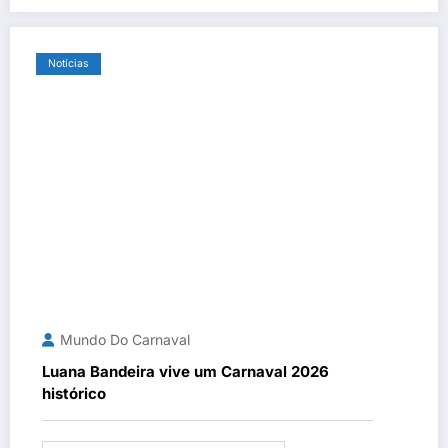
Notícias
Mundo Do Carnaval
Luana Bandeira vive um Carnaval 2026
histórico