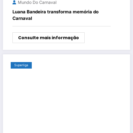
Mundo Do Carnaval
Luana Bandeira transforma memória do
Carnaval
Consulte mais informação
Superliga