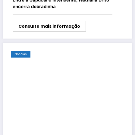
encerra dobradinha
Consulte mais informação
Notícias