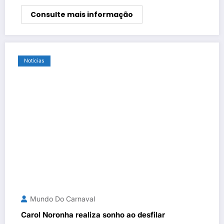
Consulte mais informação
Notícias
Mundo Do Carnaval
Carol Noronha realiza sonho ao desfilar