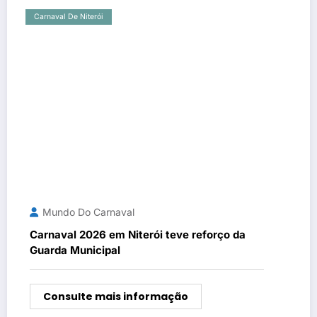
Carnaval De Niterói
Mundo Do Carnaval
Carnaval 2026 em Niterói teve reforço da
Guarda Municipal
Consulte mais informação