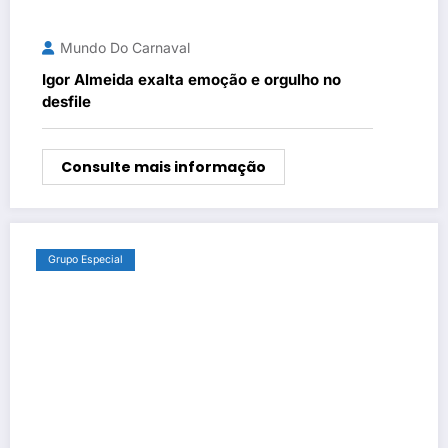
Mundo Do Carnaval
Igor Almeida exalta emoção e orgulho no
desfile
Consulte mais informação
Grupo Especial