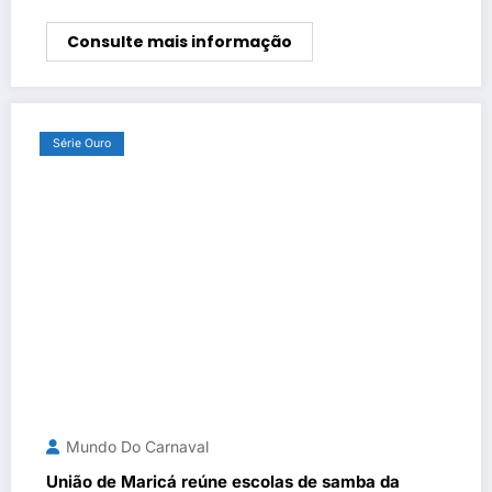
Consulte mais informação
Série Ouro
Mundo Do Carnaval
União de Maricá reúne escolas de samba da