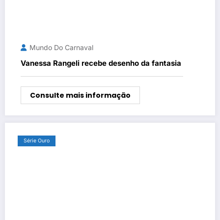
Mundo Do Carnaval
Vanessa Rangeli recebe desenho da fantasia
Consulte mais informação
Série Ouro