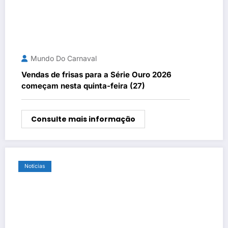
Mundo Do Carnaval
Vendas de frisas para a Série Ouro 2026
começam nesta quinta-feira (27)
Consulte mais informação
Notícias