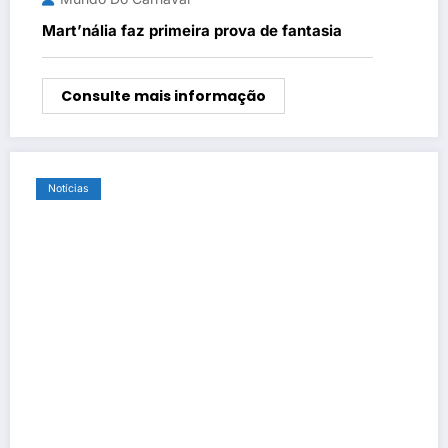
Mart’nália faz primeira prova de fantasia
Consulte mais informação
Notícias