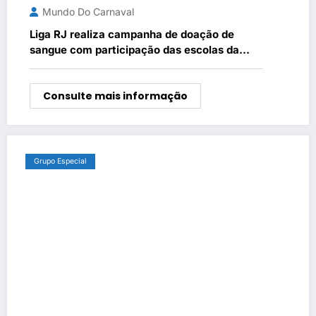
Mundo Do Carnaval
Liga RJ realiza campanha de doação de
sangue com participação das escolas da
Série Ouro no sábado (29)
Consulte mais informação
Grupo Especial