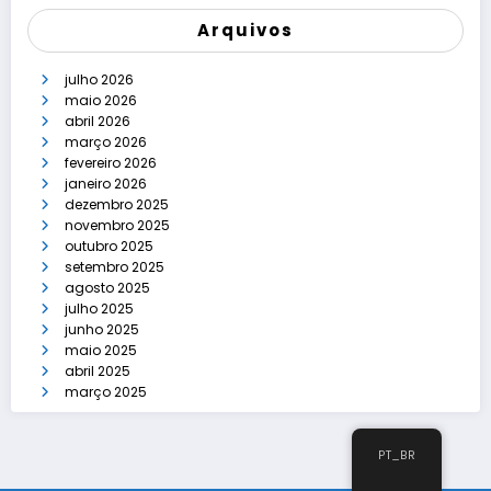
Arquivos
julho 2026
maio 2026
abril 2026
março 2026
fevereiro 2026
janeiro 2026
dezembro 2025
novembro 2025
outubro 2025
setembro 2025
agosto 2025
julho 2025
junho 2025
maio 2025
abril 2025
março 2025
PT_BR