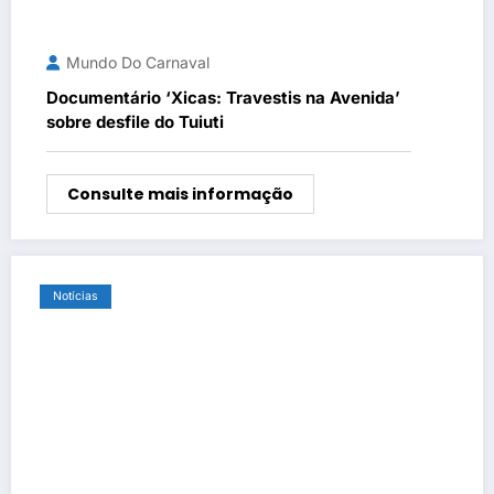
Mundo Do Carnaval
Documentário ‘Xicas: Travestis na Avenida’
sobre desfile do Tuiuti
Consulte mais informação
Notícias