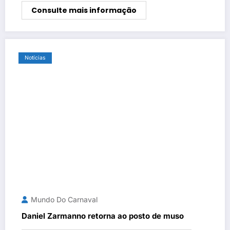
Consulte mais informação
Notícias
Mundo Do Carnaval
Daniel Zarmanno retorna ao posto de muso