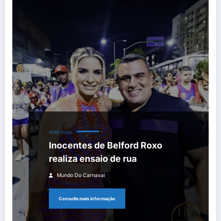
SÉRIE OURO
Inocentes de Belford Roxo
realiza ensaio de rua
Mundo Do Carnaval
Consulte mais informação