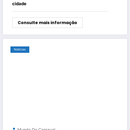
cidade
Consulte mais informação
Notícias
Mundo Do Carnaval