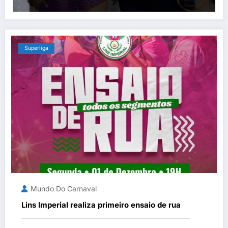
Superliga
Mundo Do Carnaval
Lins Imperial realiza primeiro ensaio de rua