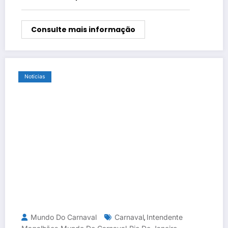
Consulte mais informação
Notícias
Mundo Do Carnaval
Carnaval
Intendente
,