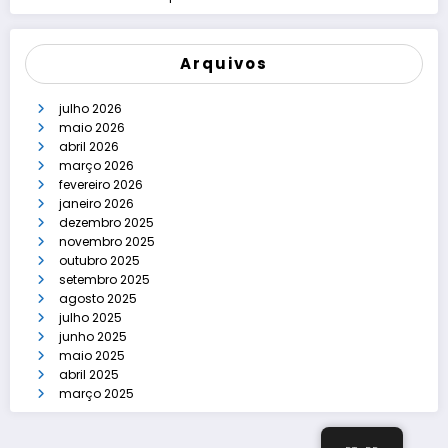
Arquivos
julho 2026
maio 2026
abril 2026
março 2026
fevereiro 2026
janeiro 2026
dezembro 2025
novembro 2025
outubro 2025
setembro 2025
agosto 2025
julho 2025
junho 2025
maio 2025
abril 2025
março 2025