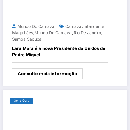
Mundo Do Carnaval
Carnaval
Intendente
,
Magalhães
Mundo Do Carnaval
Rio De Janeiro
,
,
,
Samba
Sapucai
,
Lara Mara é a nova Presidente da Unidos de
Padre Miguel
Consulte mais informação
Série Ouro