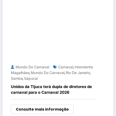
Mundo Do Carnaval
Carnaval
Intendente
,
Magalhães
Mundo Do Carnaval
Rio De Janeiro
,
,
,
Samba
Sapucai
,
Unidos da Tijuca terá dupla de diretores de
carnaval para o Carnaval 2026
Consulte mais informação