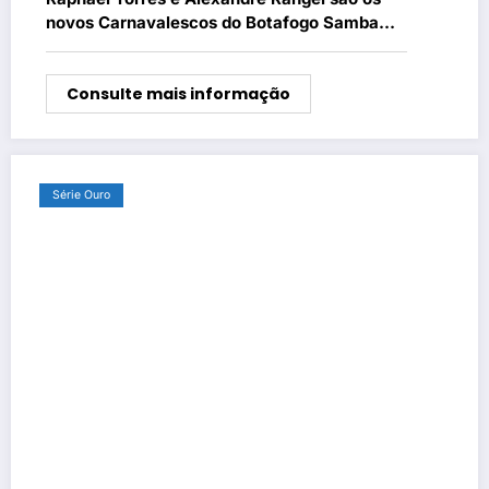
novos Carnavalescos do Botafogo Samba
Clube
Consulte mais informação
Série Ouro