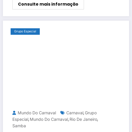
Consulte mais informação
Grupo Especial
Mundo Do Carnaval
Carnaval
Grupo
,
Especial
Mundo Do Carnaval
Rio De Janeiro
,
,
,
Samba