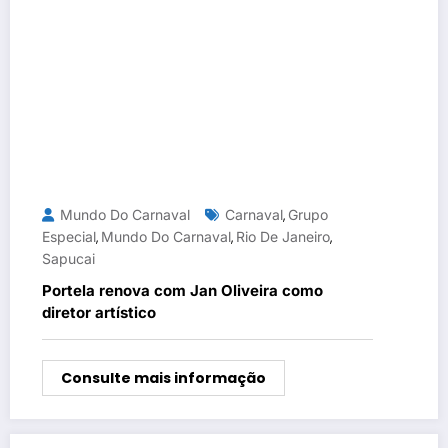
Mundo Do Carnaval
Carnaval
Grupo
,
Especial
Mundo Do Carnaval
Rio De Janeiro
,
,
,
Sapucai
Portela renova com Jan Oliveira como
diretor artístico
Consulte mais informação