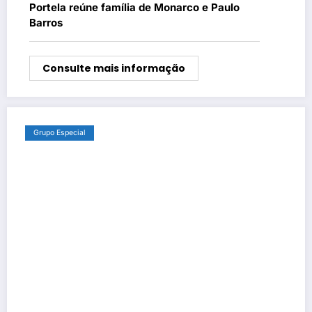
Portela reúne família de Monarco e Paulo
Barros
Consulte mais informação
Grupo Especial