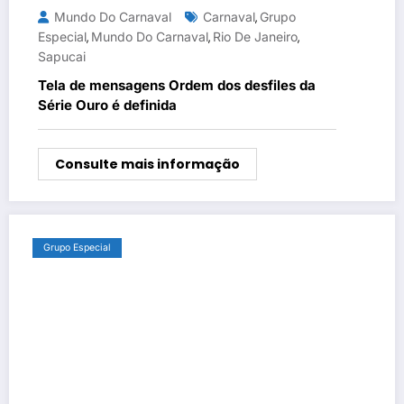
Mundo Do Carnaval
Carnaval
Grupo
,
Especial
Mundo Do Carnaval
Rio De Janeiro
,
,
,
Sapucai
Tela de mensagens Ordem dos desfiles da
Série Ouro é definida
Consulte mais informação
Grupo Especial