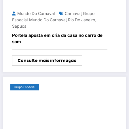
Mundo Do Carnaval
Carnaval
Grupo
,
Especial
Mundo Do Carnaval
Rio De Janeiro
,
,
,
Sapucai
Portela aposta em cria da casa no carro de
som
Consulte mais informação
Grupo Especial