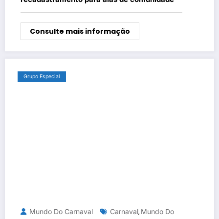
Consulte mais informação
Grupo Especial
Mundo Do Carnaval
Carnaval
Mundo Do
,