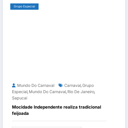
Grupo Especial
Mundo Do Carnaval
Carnaval
Grupo
,
Especial
Mundo Do Carnaval
Rio De Janeiro
,
,
,
Sapucai
Mocidade Independente realiza tradicional
feijoada