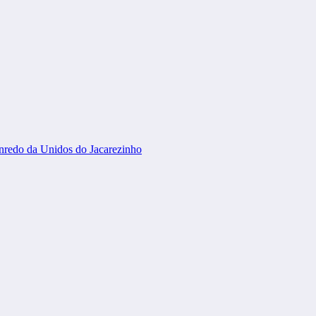
 enredo da Unidos do Jacarezinho